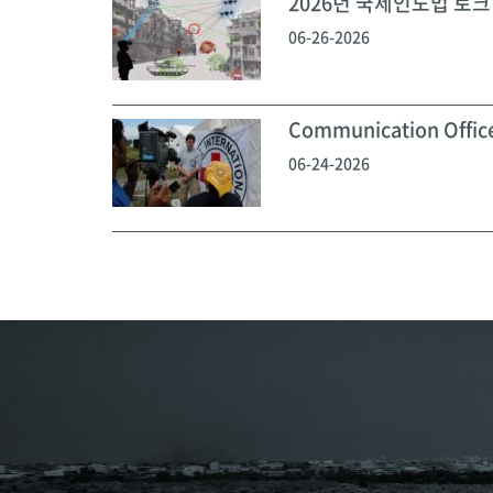
2026년 국제인도법 토크 
06-26-2026
Communication Off
06-24-2026