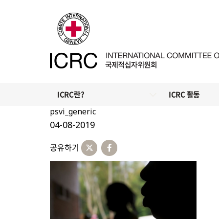
ICRC란?
ICRC 활동
psvi_generic
04-08-2019
공유하기