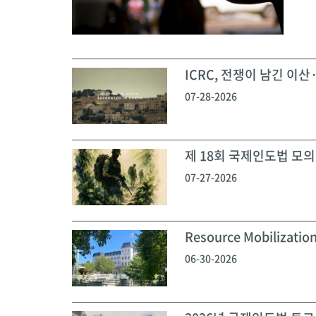
ICRC, 전쟁이 남긴 이산·
07-28-2026
제 18회 국제인도법 모의재
07-27-2026
Resource Mobilization
06-30-2026