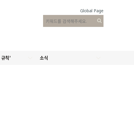
Global Page
 규칙’
소식