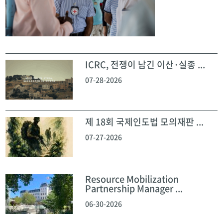
ICRC, 전쟁이 남긴 이산·실종 ...
07-28-2026
제 18회 국제인도법 모의재판 ...
07-27-2026
Resource Mobilization
Partnership Manager ...
06-30-2026