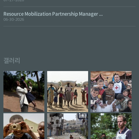
Resource Mobilization Partnership Manager ...
06-30-2026
갤러리