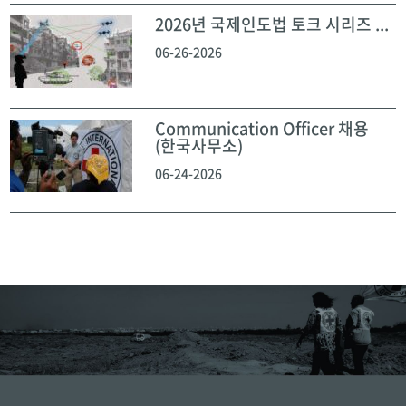
2026년 국제인도법 토크 시리즈 ...
06-26-2026
Communication Officer 채용
(한국사무소)
06-24-2026