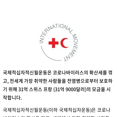
국제적십자적신월운동은 코로나바이러스의 확산세를 꺾
고, 전세계 가장 취약한 사람들을 전염병으로부터 보호하
기 위해 31억 스위스 프랑 (31억 9000달러)의 모금을 시
작합니다.
국제적십자적신월운동(이하 국제적십자운동)은 코로나