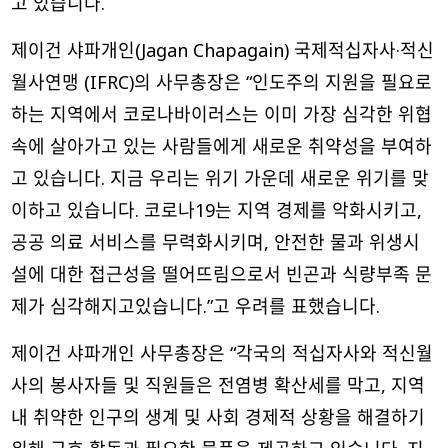
고 있습니다.
제이건 샤파개인(Jagan Chapagain) 국제적십자사·적신
월사연맹 (IFRC)의 사무총장은 “인도주의 지원을 필요로
하는 지역에서 코로나바이러스는 이미 가장 심각한 위협
속에 살아가고 있는 사람들에게 새로운 취약성을 부여하
고 있습니다. 지금 우리는 위기 가운데 새로운 위기를 맞
이하고 있습니다. 코로나19는 지역 경제를 악화시키고,
공공 의료 서비스를 무력화시키며, 안전한 물과 위생시
설에 대한 접근성을 떨어뜨림으로서 빈곤과 식량부족 문
제가 심각해지고있습니다.”고 우려를 표했습니다.
제이건 샤파개인 사무총장은 “각국의 적십자사와 적신월
사의 봉사자들 및 직원들은 전염병 확산세를 막고, 지역
내 취약한 인구의 생계 및 사회 경제적 상황을 해결하기