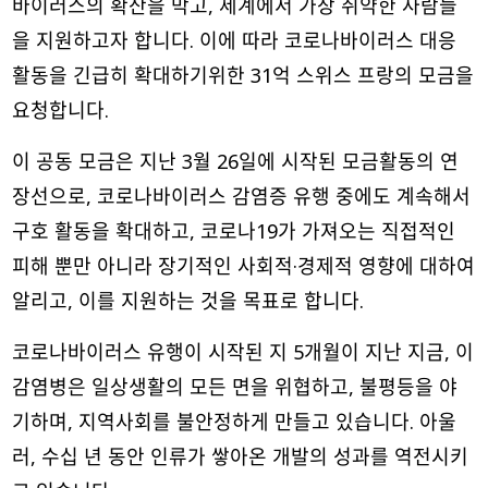
바이러스의 확산을 막고, 세계에서 가장 취약한 사람들
을 지원하고자 합니다. 이에 따라 코로나바이러스 대응
활동을 긴급히 확대하기위한 31억 스위스 프랑의 모금을
요청합니다.
이 공동 모금은 지난 3월 26일에 시작된 모금활동의 연
장선으로, 코로나바이러스 감염증 유행 중에도 계속해서
구호 활동을 확대하고, 코로나19가 가져오는 직접적인
피해 뿐만 아니라 장기적인 사회적·경제적 영향에 대하여
알리고, 이를 지원하는 것을 목표로 합니다.
코로나바이러스 유행이 시작된 지 5개월이 지난 지금, 이
감염병은 일상생활의 모든 면을 위협하고, 불평등을 야
기하며, 지역사회를 불안정하게 만들고 있습니다. 아울
러, 수십 년 동안 인류가 쌓아온 개발의 성과를 역전시키