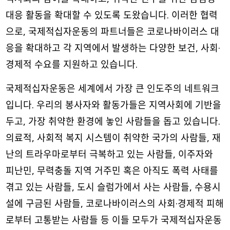
대응 활동을 확대할 수 있도록 도왔습니다. 이러한 협력
으로, 국제적십자운동의 파트너들은 코로나바이러스 대
응을 확대하고 각 지역에서 발생하는 다양한 보건, 사회·
경제적 수요를 지원하고 있습니다.
국제적십자운동은 세계에서 가장 큰 인도주의 네트워크
입니다. 우리의 봉사자와 활동가들은 지역사회에 기반을
두고, 가장 취약한 환경에 놓인 사람들을 돕고 있습니다.
의료적, 사회적 복지 시스템이 취약한 국가의 사람들, 재
난의 트라우마로부터 극복하고 있는 사람들, 이주자와
피난민, 무력충돌 지역 거주민 혹은 아직도 폭력 사태를
겪고 있는 사람들, 도시 슬럼가에서 사는 사람들, 수용시
설에 구금된 사람들, 코로나바이러스의 사회·경제적 피해
로부터 고통받는 사람들 등 이들 모두가 국제적십자운동