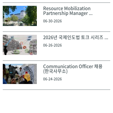
Resource Mobilization
Partnership Manager ...
06-30-2026
2026년 국제인도법 토크 시리즈 ...
06-26-2026
Communication Officer 채용
(한국사무소)
06-24-2026