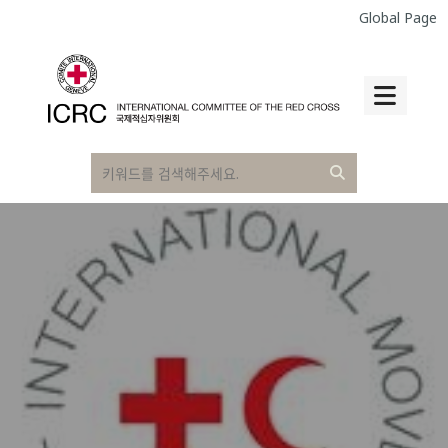
Global Page