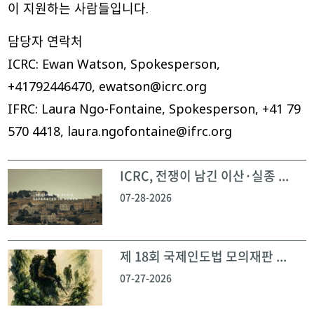
이 지원하는 사람들입니다.
담당자 연락처
ICRC: Ewan Watson, Spokesperson,
+41792446470, ewatson@icrc.org
IFRC: Laura Ngo-Fontaine, Spokesperson, +41 79
570 4418, laura.ngofontaine@ifrc.org
ICRC, 전쟁이 남긴 이산·실종 ...
07-28-2026
제 18회 국제인도법 모의재판 ...
07-27-2026