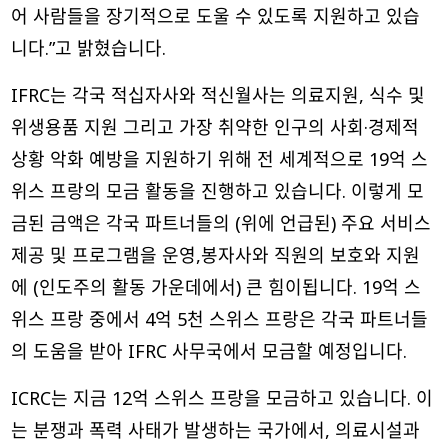
어 사람들을 장기적으로 도울 수 있도록 지원하고 있습
니다.”고 밝혔습니다.
IFRC는 각국 적십자사와 적신월사는 의료지원, 식수 및
위생용품 지원 그리고 가장 취약한 인구의 사회·경제적
상황 악화 예방을 지원하기 위해 전 세계적으로 19억 스
위스 프랑의 모금 활동을 진행하고 있습니다. 이렇게 모
금된 금액은 각국 파트너들의 (위에 언급된) 주요 서비스
제공 및 프로그램을 운영,봉자사와 직원의 보호와 지원
에 (인도주의 활동 가운데에서) 큰 힘이됩니다. 19억 스
위스 프랑 중에서 4억 5천 스위스 프랑은 각국 파트너들
의 도움을 받아 IFRC 사무국에서 모금할 예정입니다.
ICRC는 지금 12억 스위스 프랑을 모금하고 있습니다. 이
는 분쟁과 폭력 사태가 발생하는 국가에서, 의료시설과