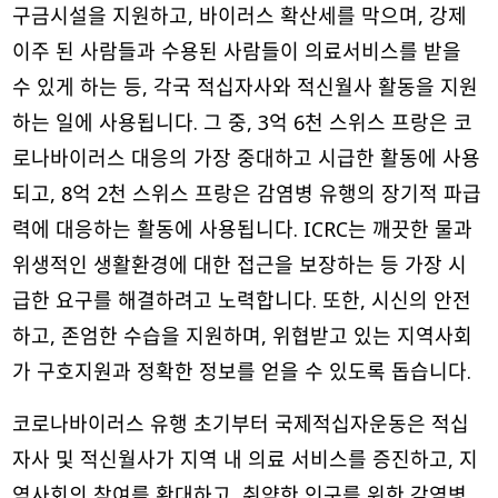
구금시설을 지원하고, 바이러스 확산세를 막으며, 강제
이주 된 사람들과 수용된 사람들이 의료서비스를 받을
수 있게 하는 등, 각국 적십자사와 적신월사 활동을 지원
하는 일에 사용됩니다. 그 중, 3억 6천 스위스 프랑은 코
로나바이러스 대응의 가장 중대하고 시급한 활동에 사용
되고, 8억 2천 스위스 프랑은 감염병 유행의 장기적 파급
력에 대응하는 활동에 사용됩니다. ICRC는 깨끗한 물과
위생적인 생활환경에 대한 접근을 보장하는 등 가장 시
급한 요구를 해결하려고 노력합니다. 또한, 시신의 안전
하고, 존엄한 수습을 지원하며, 위협받고 있는 지역사회
가 구호지원과 정확한 정보를 얻을 수 있도록 돕습니다.
코로나바이러스 유행 초기부터 국제적십자운동은 적십
자사 및 적신월사가 지역 내 의료 서비스를 증진하고, 지
역사회의 참여를 확대하고, 취약한 인구를 위한 감염병