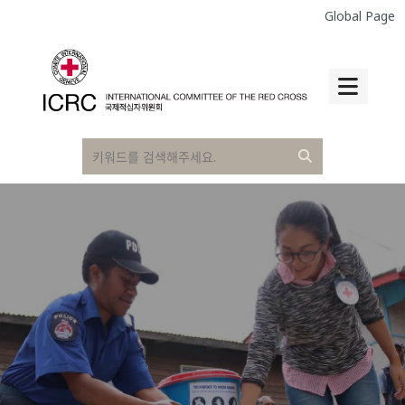
Global Page