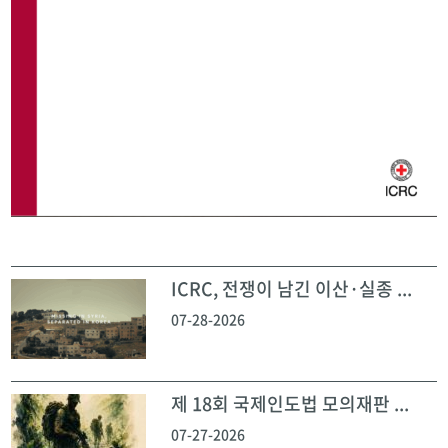
ICRC, 전쟁이 남긴 이산·실종 ...
07-28-2026
제 18회 국제인도법 모의재판 ...
07-27-2026