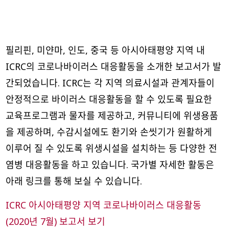
필리핀, 미얀마, 인도, 중국 등 아시아태평양 지역 내
ICRC의 코로나바이러스 대응활동을 소개한 보고서가 발
간되었습니다. ICRC는 각 지역 의료시설과 관계자들이
안정적으로 바이러스 대응활동을 할 수 있도록 필요한
교육프로그램과 물자를 제공하고, 커뮤니티에 위생용품
을 제공하며, 수감시설에도 환기와 손씻기가 원활하게
이루어 질 수 있도록 위생시설을 설치하는 등 다양한 전
염병 대응활동을 하고 있습니다. 국가별 자세한 활동은
아래 링크를 통해 보실 수 있습니다.
ICRC 아시아태평양 지역 코로나바이러스 대응활동
(2020년 7월) 보고서 보기