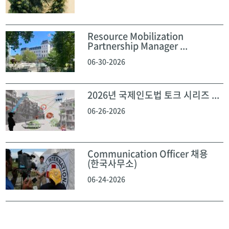
Resource Mobilization
Partnership Manager ...
06-30-2026
2026년 국제인도법 토크 시리즈 ...
06-26-2026
Communication Officer 채용
(한국사무소)
06-24-2026