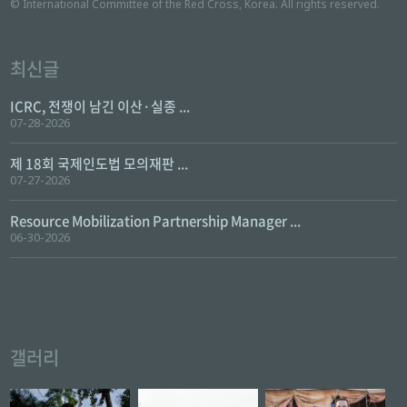
© International Committee of the Red Cross, Korea. All rights reserved.
최신글
ICRC, 전쟁이 남긴 이산·실종 ...
07-28-2026
제 18회 국제인도법 모의재판 ...
07-27-2026
Resource Mobilization Partnership Manager ...
06-30-2026
갤러리