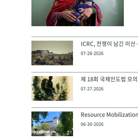
ICRC, 전쟁이 남긴 이산·
07-28-2026
제 18회 국제인도법 모의재
07-27-2026
Resource Mobilization
06-30-2026