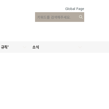
Global Page
 규칙’
소식