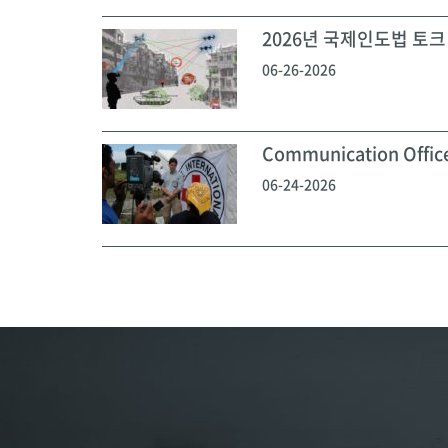
2026년 국제인도법 토크 
06-26-2026
Communication Off
06-24-2026