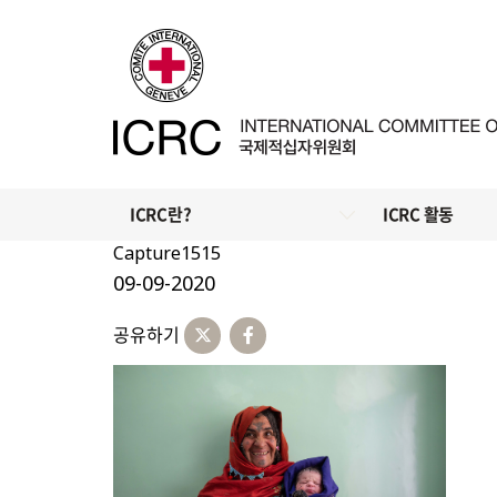
ICRC란?
ICRC 활동
Capture1515
09-09-2020
공유하기