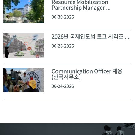
Resource Mobilization
Partnership Manager ...
06-30-2026
2026년 국제인도법 토크 시리즈 ...
06-26-2026
Communication Officer 채용
(한국사무소)
06-24-2026