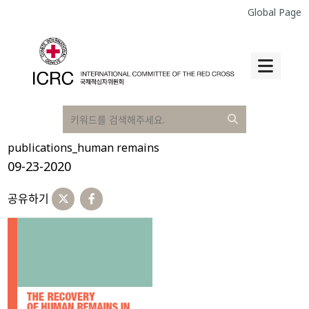
Global Page
publications_human remains
09-23-2020
공유하기