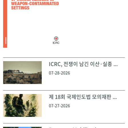
ICRC, 전쟁이 남긴 이산·실종 ...
07-28-2026
제 18회 국제인도법 모의재판 ...
07-27-2026