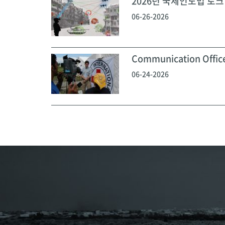
2026년 국제인도법 토크 
06-26-2026
Communication Off
06-24-2026