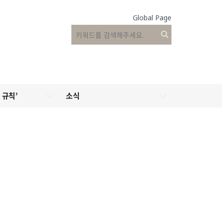
Global Page
 규칙’
소식