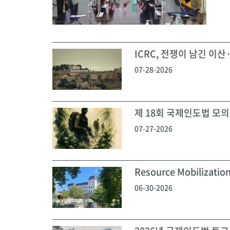
ICRC, 전쟁이 남긴 이산·
07-28-2026
제 18회 국제인도법 모의재
07-27-2026
Resource Mobilization
06-30-2026