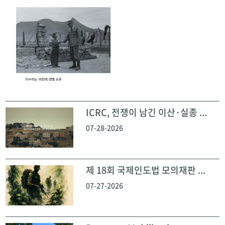
ICRC, 전쟁이 남긴 이산·실종 ...
07-28-2026
제 18회 국제인도법 모의재판 ...
07-27-2026