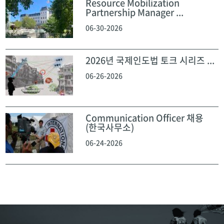
Resource Mobilization
Partnership Manager ...
06-30-2026
2026년 국제인도법 토크 시리즈 ...
06-26-2026
Communication Officer 채용
(한국사무소)
06-24-2026