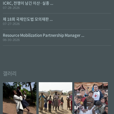
ICRC, 전쟁이 남긴 이산·실종 ...
07-28-2026
제 18회 국제인도법 모의재판 ...
07-27-2026
Resource Mobilization Partnership Manager ...
06-30-2026
갤러리