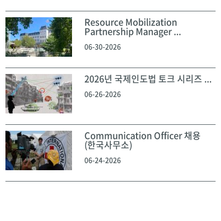
Resource Mobilization
Partnership Manager ...
06-30-2026
2026년 국제인도법 토크 시리즈 ...
06-26-2026
Communication Officer 채용
(한국사무소)
06-24-2026