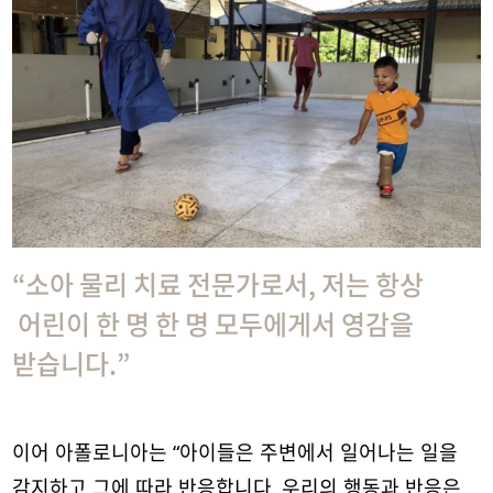
“소아 물리 치료 전문가로서, 저는 항상
어린이 한 명 한 명 모두에게서 영감을
받습니다.”
이어 아폴로니아는 “아이들은 주변에서 일어나는 일을
감지하고 그에 따라 반응합니다. 우리의 행동과 반응은