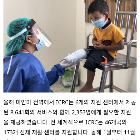
올해 미얀마 전역에서 ICRC는 6개의 지원 센터에서 제공
된 8,641회의 서비스와 함께 2,353명에게 필요한 지원
을 제공하였습니다. 전 세계적으로 ICRC는 46개국의
173개 신체 재활 센터를 지원합니다. 올해 1월부터 11월