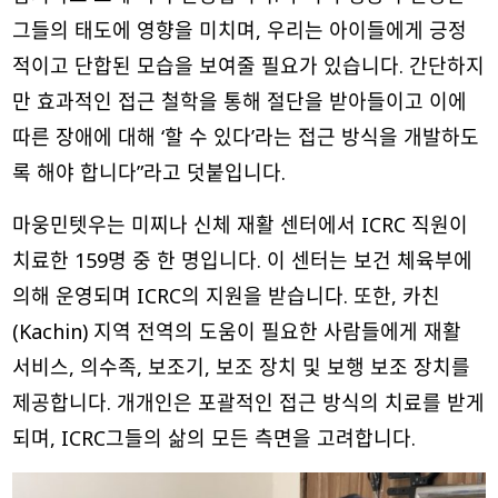
그들의 태도에 영향을 미치며, 우리는 아이들에게 긍정
적이고 단합된 모습을 보여줄 필요가 있습니다. 간단하지
만 효과적인 접근 철학을 통해 절단을 받아들이고 이에
따른 장애에 대해 ‘할 수 있다’라는 접근 방식을 개발하도
록 해야 합니다”라고 덧붙입니다.
마웅민텟우는 미찌나 신체 재활 센터에서 ICRC 직원이
치료한 159명 중 한 명입니다. 이 센터는 보건 체육부에
의해 운영되며 ICRC의 지원을 받습니다. 또한, 카친
(Kachin) 지역 전역의 도움이 필요한 사람들에게 재활
서비스, 의수족, 보조기, 보조 장치 및 보행 보조 장치를
제공합니다. 개개인은 포괄적인 접근 방식의 치료를 받게
되며, ICRC그들의 삶의 모든 측면을 고려합니다.