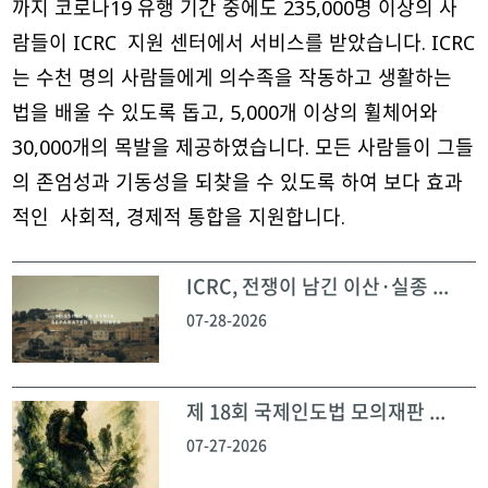
까지 코로나19 유행 기간 중에도 235,000명 이상의 사
람들이 ICRC 지원 센터에서 서비스를 받았습니다. ICRC
는 수천 명의 사람들에게 의수족을 작동하고 생활하는
법을 배울 수 있도록 돕고, 5,000개 이상의 휠체어와
30,000개의 목발을 제공하였습니다. 모든 사람들이 그들
의 존엄성과 기동성을 되찾을 수 있도록 하여 보다 효과
적인 사회적, 경제적 통합을 지원합니다.
ICRC, 전쟁이 남긴 이산·실종 ...
07-28-2026
제 18회 국제인도법 모의재판 ...
07-27-2026