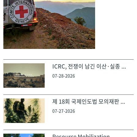
ICRC, 전쟁이 남긴 이산·실종 ...
07-28-2026
제 18회 국제인도법 모의재판 ...
07-27-2026
Resource Mobilization