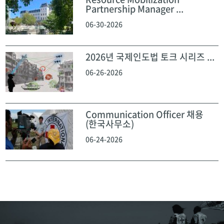
Partnership Manager ...
06-30-2026
2026년 국제인도법 토크 시리즈 ...
06-26-2026
Communication Officer 채용
(한국사무소)
06-24-2026