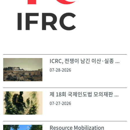
ICRC, 전쟁이 남긴 이산·실종 ...
07-28-2026
제 18회 국제인도법 모의재판 ...
07-27-2026
Resource Mobilization