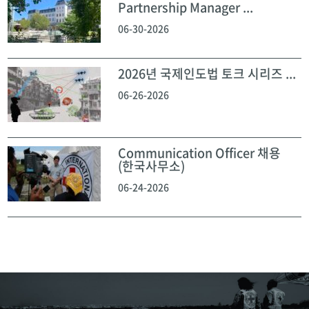
Partnership Manager ...
06-30-2026
2026년 국제인도법 토크 시리즈 ...
06-26-2026
Communication Officer 채용
(한국사무소)
06-24-2026