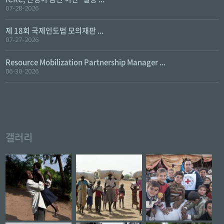
07-28-2026
제 18회 국제인도법 모의재판 ...
07-27-2026
Resource Mobilization Partnership Manager ...
06-30-2026
갤러리