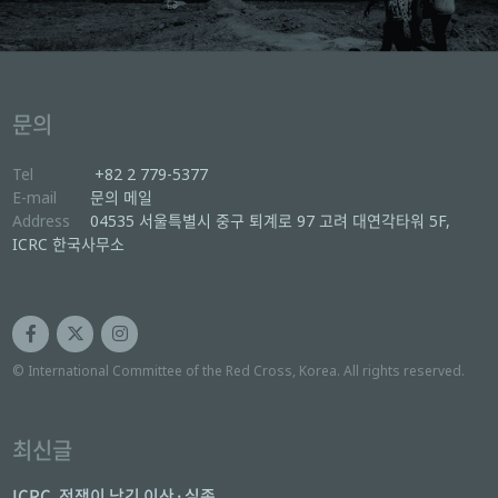
문의
Tel
+82 2 779-5377
E-mail
문의 메일
Address
04535 서울특별시 중구 퇴계로 97 고려 대연각타워 5F,
ICRC 한국사무소
© International Committee of the Red Cross, Korea. All rights reserved.
최신글
ICRC, 전쟁이 남긴 이산·실종 ...