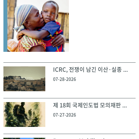
ICRC, 전쟁이 남긴 이산·실종 ...
07-28-2026
제 18회 국제인도법 모의재판 ...
07-27-2026