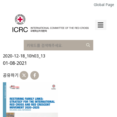
Global Page
2020-12-18_10h03_13
01-08-2021
공유하기