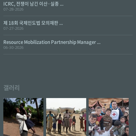
ICRC, 전쟁이 남긴 이산·실종 ...
07-28-2026
제 18회 국제인도법 모의재판 ...
07-27-2026
Resource Mobilization Partnership Manager ...
06-30-2026
갤러리