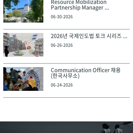
Resource Mobilization
Partnership Manager ...
06-30-2026
2026년 국제인도법 토크 시리즈 ...
06-26-2026
Communication Officer 채용
(한국사무소)
06-24-2026