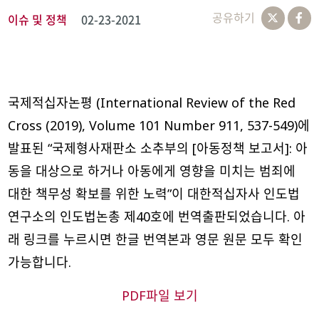
공유하기
이슈 및 정책
02-23-2021
국제적십자논평 (International Review of the Red
Cross (2019), Volume 101 Number 911, 537-549)에
발표된 “국제형사재판소 소추부의 [아동정책 보고서]: 아
동을 대상으로 하거나 아동에게 영향을 미치는 범죄에
대한 책무성 확보를 위한 노력”이 대한적십자사 인도법
연구소의 인도법논총 제40호에 번역출판되었습니다. 아
래 링크를 누르시면 한글 번역본과 영문 원문 모두 확인
가능합니다.
PDF파일 보기