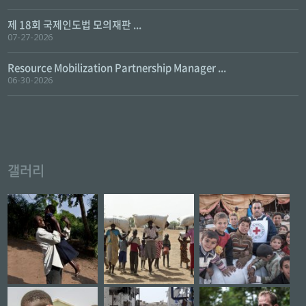
제 18회 국제인도법 모의재판 ...
07-27-2026
Resource Mobilization Partnership Manager ...
06-30-2026
갤러리