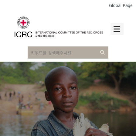
Global Page