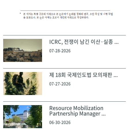
ICRC, 전쟁이 남긴 이산·실종 ...
07-28-2026
제 18회 국제인도법 모의재판 ...
07-27-2026
Resource Mobilization
Partnership Manager ...
06-30-2026