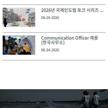
2026년 국제인도법 토크 시리즈 ...
06-26-2026
Communication Officer 채용
(한국사무소)
06-24-2026