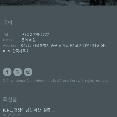
문의
Tel
+82 2 779-5377
E-mail
문의 메일
Address
04535 서울특별시 중구 퇴계로 97 고려 대연각타워 5F,
ICRC 한국사무소
© International Committee of the Red Cross, Korea. All rights reserved.
최신글
ICRC, 전쟁이 남긴 이산·실종 ...
07-28-2026