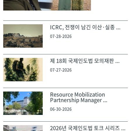
ICRC, 전쟁이 남긴 이산·실종 ...
07-28-2026
제 18회 국제인도법 모의재판 ...
07-27-2026
Resource Mobilization
Partnership Manager ...
06-30-2026
2026년 국제인도법 토크 시리즈 ...