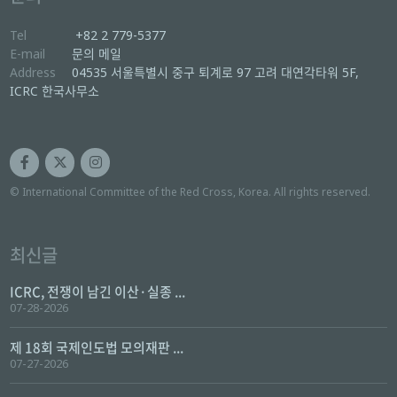
Tel
+82 2 779-5377
E-mail
문의 메일
Address
04535 서울특별시 중구 퇴계로 97 고려 대연각타워 5F,
ICRC 한국사무소
© International Committee of the Red Cross, Korea. All rights reserved.
최신글
ICRC, 전쟁이 남긴 이산·실종 ...
07-28-2026
제 18회 국제인도법 모의재판 ...
07-27-2026