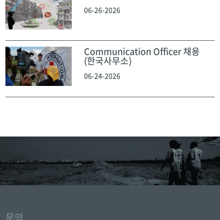
06-26-2026
Communication Officer 채용
(한국사무소)
06-24-2026
문의