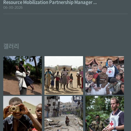
Resource Mobilization Partnership Manager ...
06-30-2026
갤러리