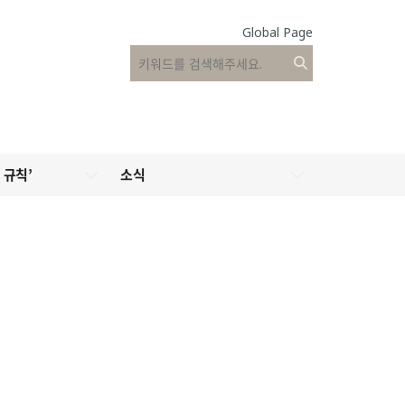
Global Page
 규칙’
소식