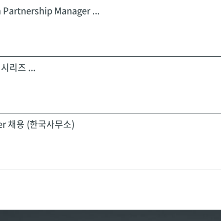
 Partnership Manager ...
시리즈 ...
icer 채용 (한국사무소)