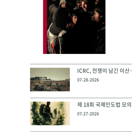
ICRC, 전쟁이 남긴 이산·
07-28-2026
제 18회 국제인도법 모의재
07-27-2026