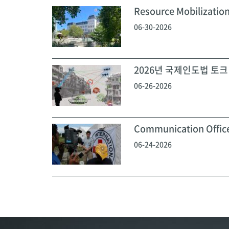
Resource Mobilization
06-30-2026
2026년 국제인도법 토크 
06-26-2026
Communication Off
06-24-2026