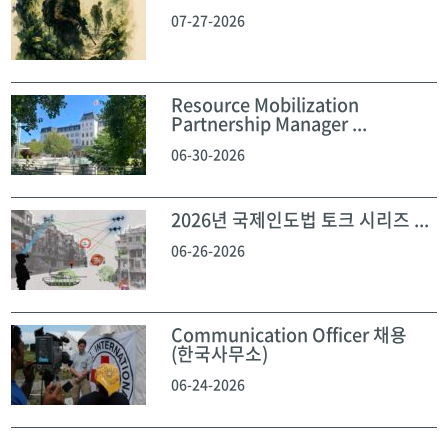
07-27-2026
Resource Mobilization
Partnership Manager ...
06-30-2026
2026년 국제인도법 토크 시리즈 ...
06-26-2026
Communication Officer 채용
(한국사무소)
06-24-2026