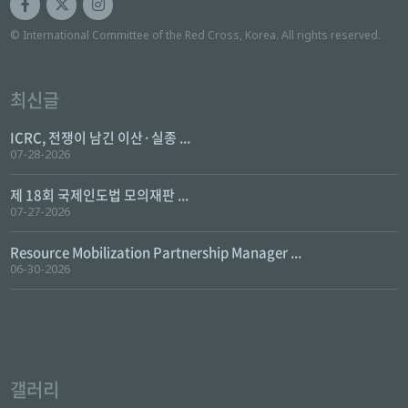
© International Committee of the Red Cross, Korea. All rights reserved.
최신글
ICRC, 전쟁이 남긴 이산·실종 ...
07-28-2026
제 18회 국제인도법 모의재판 ...
07-27-2026
Resource Mobilization Partnership Manager ...
06-30-2026
갤러리