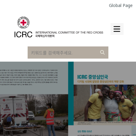
Global Page