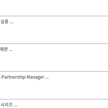
실종 ...
판 ...
 Partnership Manager ...
시리즈 ...