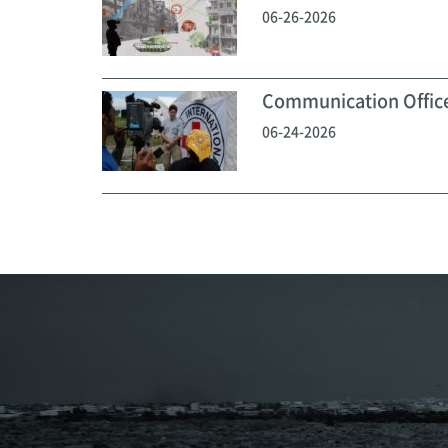
06-26-2026
Communication Off
06-24-2026