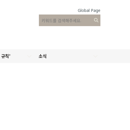
Global Page
 규칙’
소식