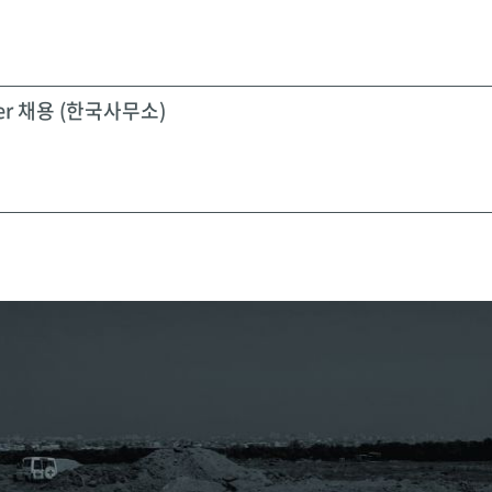
icer 채용 (한국사무소)