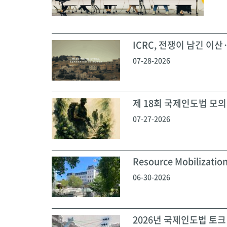
ICRC, 전쟁이 남긴 이산·
07-28-2026
제 18회 국제인도법 모의재
07-27-2026
Resource Mobilization
06-30-2026
2026년 국제인도법 토크 