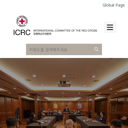
Global Page