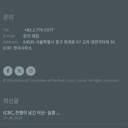
문의
Tel
+82 2 779-5377
E-mail
문의 메일
Address
04535 서울특별시 중구 퇴계로 97 고려 대연각타워 5F,
ICRC 한국사무소
© International Committee of the Red Cross, Korea. All rights reserved.
최신글
ICRC, 전쟁이 남긴 이산·실종 ...
07-28-2026