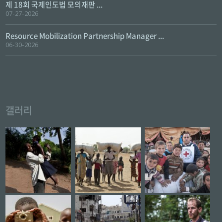
제 18회 국제인도법 모의재판 ...
07-27-2026
Resource Mobilization Partnership Manager ...
06-30-2026
갤러리