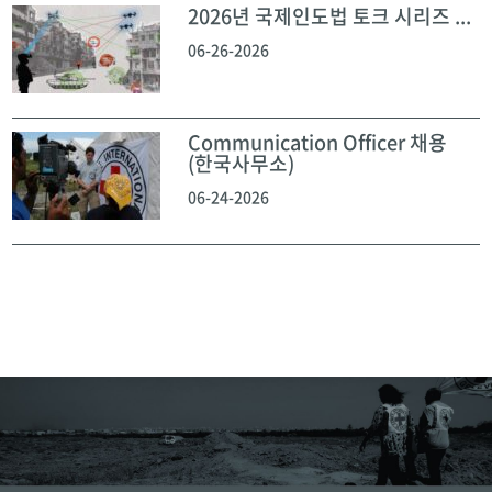
2026년 국제인도법 토크 시리즈 ...
06-26-2026
Communication Officer 채용
(한국사무소)
06-24-2026