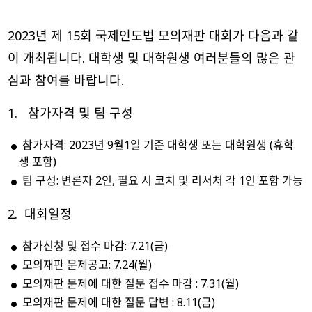
2023년 제 15회 국제인도법 모의재판 대회가 다음과 같
이 개최됩니다. 대학생 및 대학원생 여러분들의 많은 관
심과 참여를 바랍니다.
1. 참가자격 및 팀 구성
참가자격: 2023년 9월1일 기준 대학생 또는 대학원생 (휴학
생 포함)
팀 구성: 변론자 2인, 필요 시 코치 및 리서처 각 1인 포함 가능
2. 대회일정
참가신청 및 접수 마감: 7.21(금)
모의재판 문제공고: 7.24(월)
모의재판 문제에 대한 질문 접수 마감 : 7.31(월)
모의재판 문제에 대한 질문 답변 : 8.11(금)