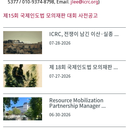
5377 / 010-9374-8798, Email.
jlee@icrc.org
)
제15회 국제인도법 모의재판 대회 사전공고
ICRC, 전쟁이 남긴 이산·실종 ...
07-28-2026
제 18회 국제인도법 모의재판 ...
07-27-2026
Resource Mobilization
Partnership Manager ...
06-30-2026