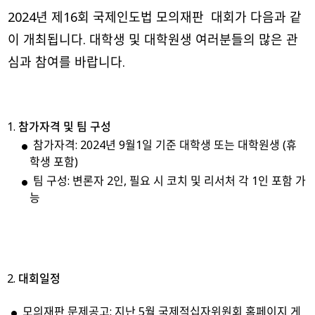
2024년 제16회 국제인도법 모의재판 대회가 다음과 같
이 개최됩니다. 대학생 및 대학원생 여러분들의 많은 관
심과 참여를 바랍니다.
참가자격
및
팀
구성
참가자격: 2024년 9월1일 기준 대학생 또는 대학원생 (휴
학생 포함)
팀 구성: 변론자 2인, 필요 시 코치 및 리서처 각 1인 포함 가
능
대회일정
모의재판 문제공고: 지난 5월 국제적십자위원회 홈페이지 게