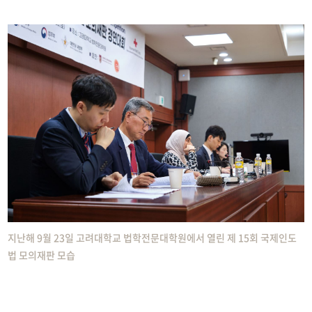
지난해 9월 23일 고려대학교 법학전문대학원에서 열린 제 15회 국제인도
법 모의재판 모습