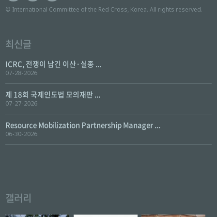
© International Committee of the Red Cross, Korea. All rights reserved.
최신글
ICRC, 전쟁이 남긴 이산·실종 ...
07-28-2026
제 18회 국제인도법 모의재판 ...
07-27-2026
Resource Mobilization Partnership Manager ...
06-30-2026
갤러리