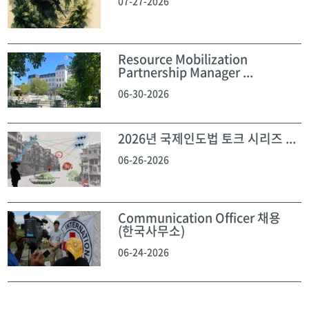
07-27-2026
Resource Mobilization
Partnership Manager ...
06-30-2026
2026년 국제인도법 토크 시리즈 ...
06-26-2026
Communication Officer 채용
(한국사무소)
06-24-2026