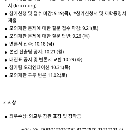
시 (kr.icrc.org)
참가신청 및 접수 마감: 9.19(목), *참가신청서 및 재학증명서
제출
모의재판 문제에 대한 질문 접수 마감: 9.21(토)
모의재판 문제에 대한 질문 답변: 9.26 (목)
변론서 접수: 10.18 (금)
본선 진출팀 공지: 10.21 (월)
대진표 공지 및 변론서 교환 10.29.(화)
참가팀 오리엔테이션 10.31.(목)
모의재판 구두 변론 11.02.(토)
시상
최우수상: 외교부 장관 표창 및 장학금