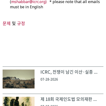
(
mshabbar@icrc.org)
* please note that all emails
must be in English
문제
및
규정
ICRC, 전쟁이 남긴 이산·실종 ...
07-28-2026
제 18회 국제인도법 모의재판 ...