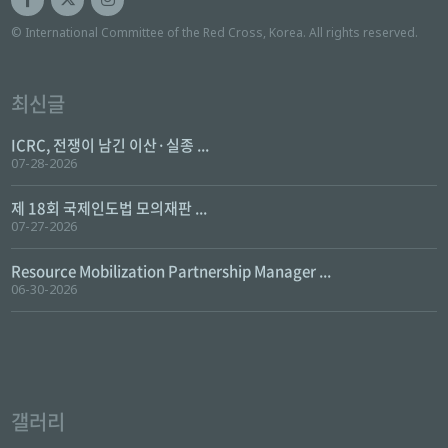
© International Committee of the Red Cross, Korea. All rights reserved.
최신글
ICRC, 전쟁이 남긴 이산·실종 ...
07-28-2026
제 18회 국제인도법 모의재판 ...
07-27-2026
Resource Mobilization Partnership Manager ...
06-30-2026
갤러리