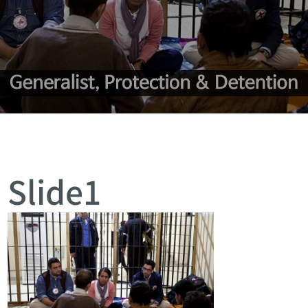
Slide1