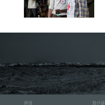
문의
최신글