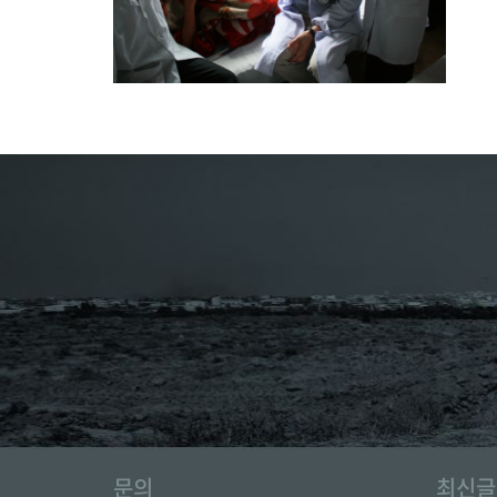
문의
최신글