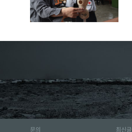
문의
최신글