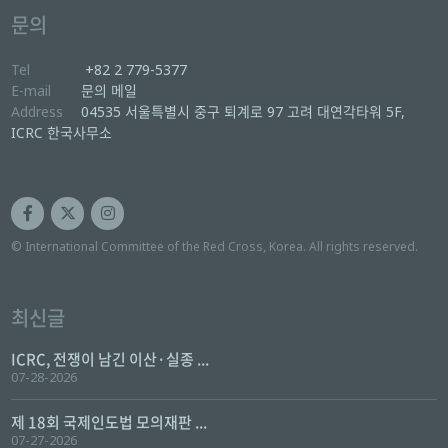
문의
Tel
+82 2 779-5377
E-mail
문의 메일
Address
04535 서울특별시 중구 퇴계로 97 고려 대연각타워 5F,
ICRC 한국사무소
© International Committee of the Red Cross, Korea. All rights reserved.
최신글
ICRC, 전쟁이 남긴 이산·실종 ...
07-28-2026
제 18회 국제인도법 모의재판 ...
07-27-2026