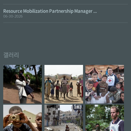
Resource Mobilization Partnership Manager ...
06-30-2026
갤러리