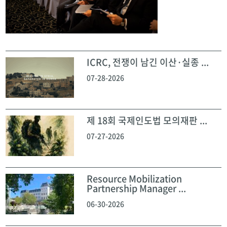
ICRC, 전쟁이 남긴 이산·실종 ...
07-28-2026
제 18회 국제인도법 모의재판 ...
07-27-2026
Resource Mobilization
Partnership Manager ...
06-30-2026