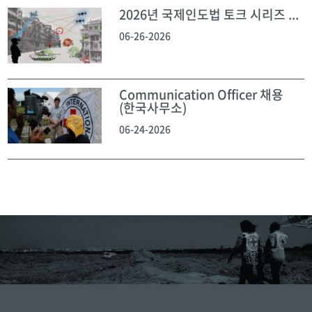
2026년 국제인도법 토크 시리즈 ...
06-26-2026
Communication Officer 채용
(한국사무소)
06-24-2026