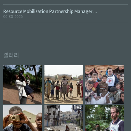
Resource Mobilization Partnership Manager ...
06-30-2026
갤러리