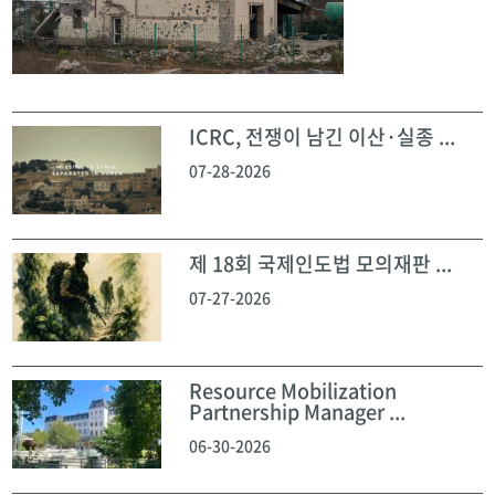
ICRC, 전쟁이 남긴 이산·실종 ...
07-28-2026
제 18회 국제인도법 모의재판 ...
07-27-2026
Resource Mobilization
Partnership Manager ...
06-30-2026