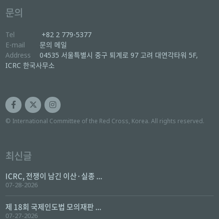
문의
Tel
+82 2 779-5377
E-mail
문의 메일
Address
04535 서울특별시 중구 퇴계로 97 고려 대연각타워 5F,
ICRC 한국사무소
© International Committee of the Red Cross, Korea. All rights reserved.
최신글
ICRC, 전쟁이 남긴 이산·실종 ...
07-28-2026
제 18회 국제인도법 모의재판 ...
07-27-2026