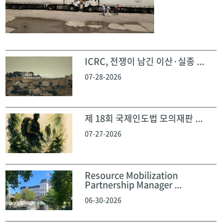
ICRC, 전쟁이 남긴 이산·실종 ...
07-28-2026
제 18회 국제인도법 모의재판 ...
07-27-2026
Resource Mobilization
Partnership Manager ...
06-30-2026