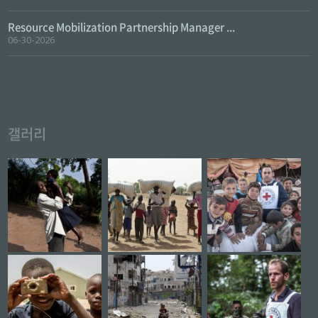
Resource Mobilization Partnership Manager ...
06-30-2026
갤러리