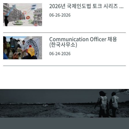
2026년 국제인도법 토크 시리즈 ...
06-26-2026
Communication Officer 채용
(한국사무소)
06-24-2026