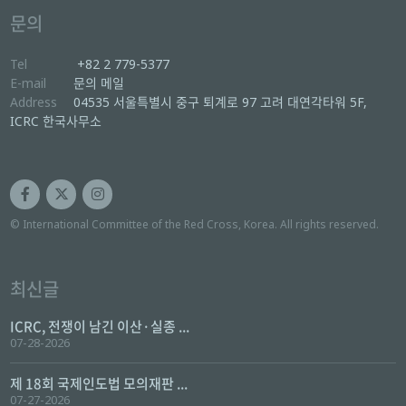
문의
Tel
+82 2 779-5377
E-mail
문의 메일
Address
04535 서울특별시 중구 퇴계로 97 고려 대연각타워 5F,
ICRC 한국사무소
© International Committee of the Red Cross, Korea. All rights reserved.
최신글
ICRC, 전쟁이 남긴 이산·실종 ...
07-28-2026
제 18회 국제인도법 모의재판 ...
07-27-2026