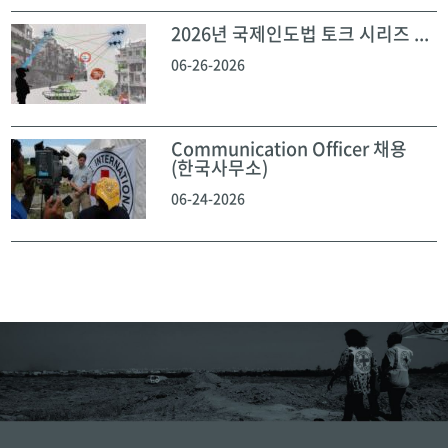
2026년 국제인도법 토크 시리즈 ...
06-26-2026
Communication Officer 채용
(한국사무소)
06-24-2026