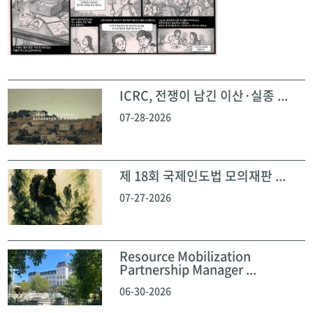
ICRC, 전쟁이 남긴 이산·실종 ...
07-28-2026
제 18회 국제인도법 모의재판 ...
07-27-2026
Resource Mobilization
Partnership Manager ...
06-30-2026