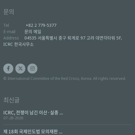
문의
Tel
+82 2 779-5377
E-mail
문의 메일
Address
04535 서울특별시 중구 퇴계로 97 고려 대연각타워 5F,
ICRC 한국사무소
© International Committee of the Red Cross, Korea. All rights reserved.
최신글
ICRC, 전쟁이 남긴 이산·실종 ...
07-28-2026
제 18회 국제인도법 모의재판 ...