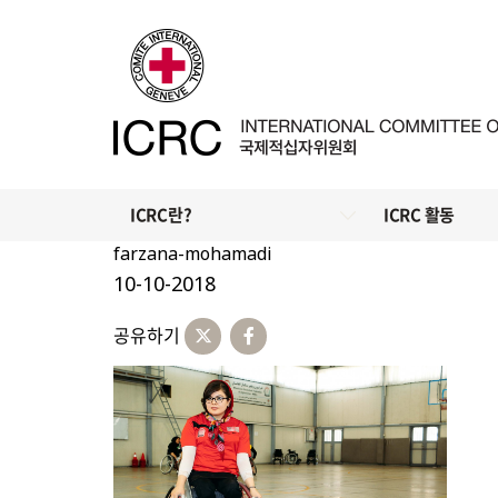
ICRC란?
ICRC 활동
farzana-mohamadi
10-10-2018
공유하기