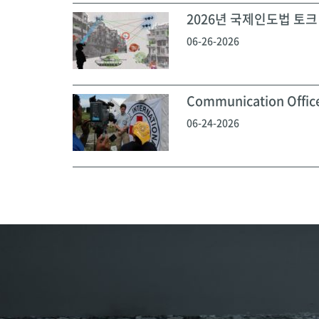
2026년 국제인도법 토크 
06-26-2026
Communication Off
06-24-2026