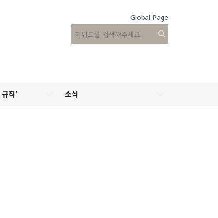
Global Page
 규칙’
소식