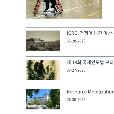
ICRC, 전쟁이 남긴 이산·
07-28-2026
제 18회 국제인도법 모의재
07-27-2026
Resource Mobilization
06-30-2026