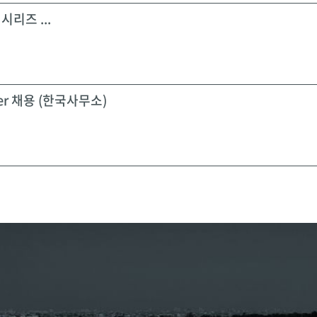
시리즈 ...
icer 채용 (한국사무소)