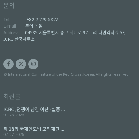
문의
Tel
+82 2 779-5377
E-mail
문의 메일
Address
04535 서울특별시 중구 퇴계로 97 고려 대연각타워 5F,
ICRC 한국사무소
© International Committee of the Red Cross, Korea. All rights reserved.
최신글
ICRC, 전쟁이 남긴 이산·실종 ...
07-28-2026
제 18회 국제인도법 모의재판 ...
07-27-2026