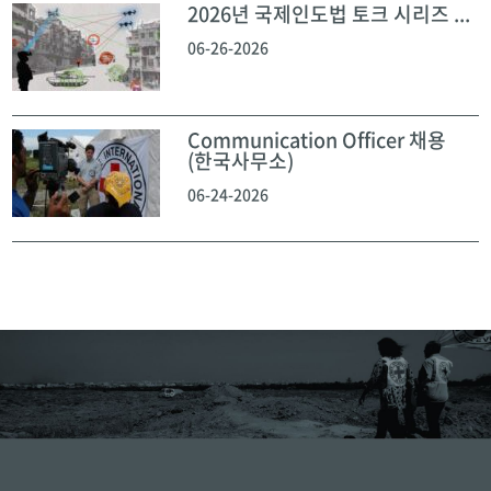
2026년 국제인도법 토크 시리즈 ...
06-26-2026
Communication Officer 채용
(한국사무소)
06-24-2026