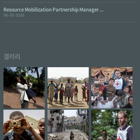
Resource Mobilization Partnership Manager ...
06-30-2026
갤러리