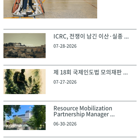
ICRC, 전쟁이 남긴 이산·실종 ...
07-28-2026
제 18회 국제인도법 모의재판 ...
07-27-2026
Resource Mobilization
Partnership Manager ...
06-30-2026