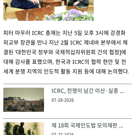
피터 마우러 ICRC 총재는 지난 5일 오후 3시에 강경화
외교부 장관을 만나 지난 2월 ICRC 제네바 본부에서 체
결된 ‘대한민국 정부와 국제적십자위원회 간의 협정]에
대해 감사를 표했으며, 한국과 ICRC의 협력 현안 및 전
세계 분쟁 지역의 인도적 활동 지원 등에 대해 논의했다.
ICRC, 전쟁이 남긴 이산·실종 ...
07-28-2026
제 18회 국제인도법 모의재판 ...
07-27-2026