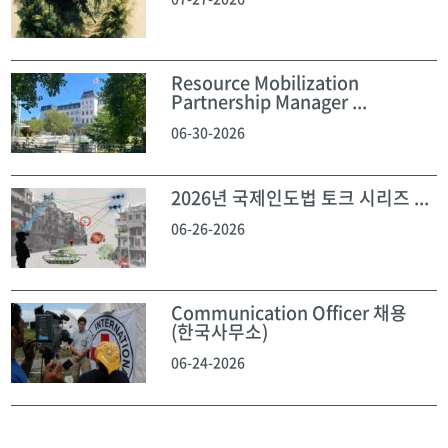
Resource Mobilization
Partnership Manager ...
06-30-2026
2026년 국제인도법 토크 시리즈 ...
06-26-2026
Communication Officer 채용
(한국사무소)
06-24-2026