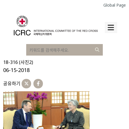
Global Page
18-316 (사진2)
06-15-2018
공유하기