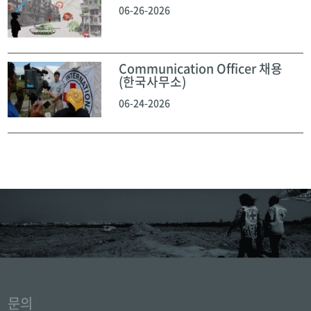
06-26-2026
Communication Officer 채용
(한국사무소)
06-24-2026
문의