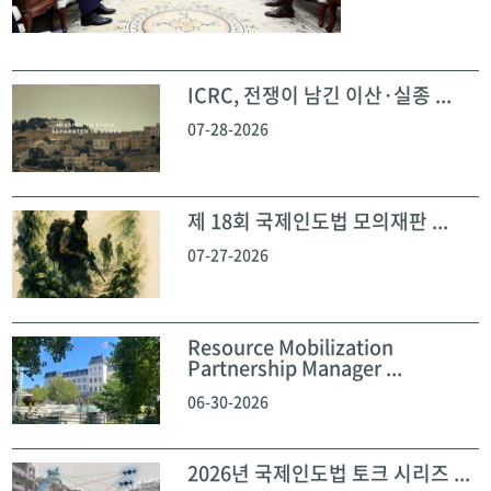
ICRC, 전쟁이 남긴 이산·실종 ...
07-28-2026
제 18회 국제인도법 모의재판 ...
07-27-2026
Resource Mobilization
Partnership Manager ...
06-30-2026
2026년 국제인도법 토크 시리즈 ...