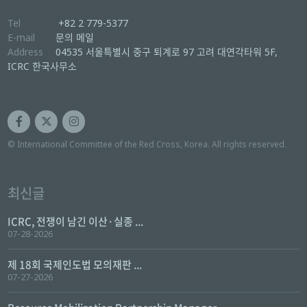
Tel
+82 2 779-5377
E-mail
문의 메일
Address
04535 서울특별시 중구 퇴계로 97 고려 대연각타워 5F,
ICRC 한국사무소
© International Committee of the Red Cross, Korea. All rights reserved.
최신글
ICRC, 전쟁이 남긴 이산·실종 ...
07-28-2026
제 18회 국제인도법 모의재판 ...
07-27-2026