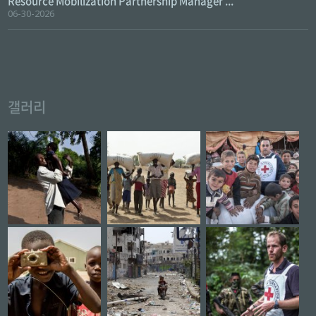
Resource Mobilization Partnership Manager ...
06-30-2026
갤러리