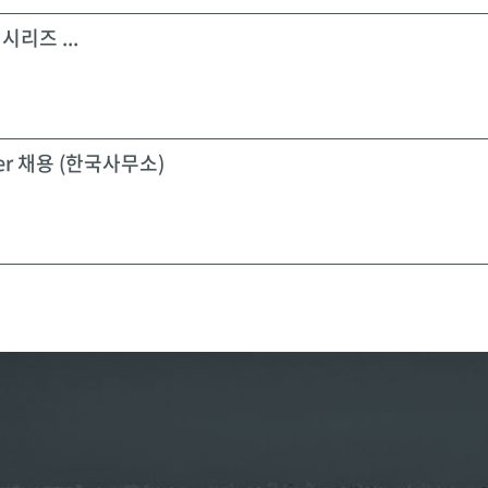
시리즈 ...
icer 채용 (한국사무소)