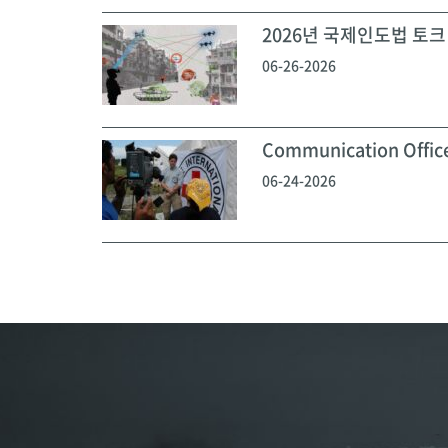
2026년 국제인도법 토크 
06-26-2026
Communication Off
06-24-2026