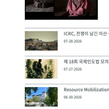
ICRC, 전쟁이 남긴 이산·
07-28-2026
제 18회 국제인도법 모의재
07-27-2026
Resource Mobilization
06-30-2026