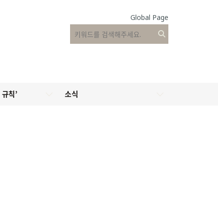
Global Page
 규칙’
소식