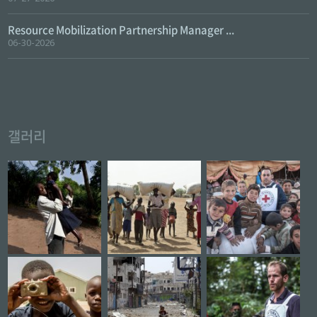
Resource Mobilization Partnership Manager ...
06-30-2026
갤러리