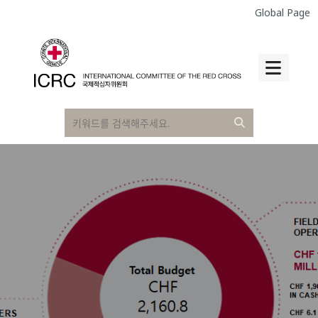
Global Page