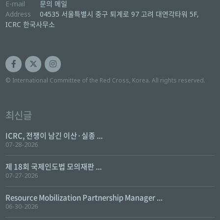
E-mail
문의 메일
Address
04535 서울특별시 중구 퇴계로 97 고려 대연각타워 5F,
ICRC 한국사무소
© International Committee of the Red Cross, Korea. All rights reserved.
최신글
ICRC, 전쟁이 남긴 이산·실종 ...
07-28-2026
제 18회 국제인도법 모의재판 ...
07-27-2026
Resource Mobilization Partnership Manager ...
06-30-2026