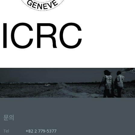
문의
Tel
+82 2 779-5377