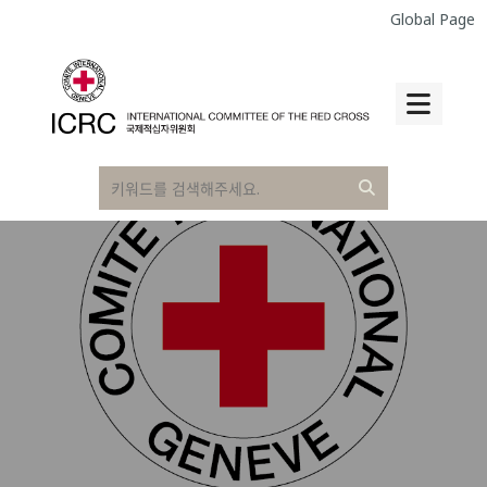
Global Page