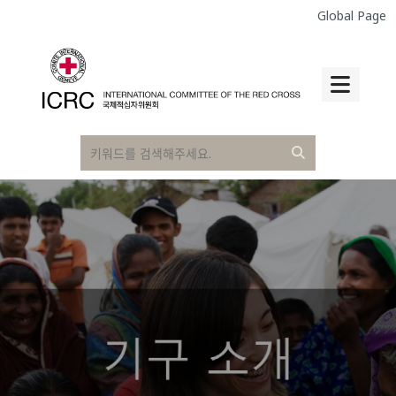
Global Page