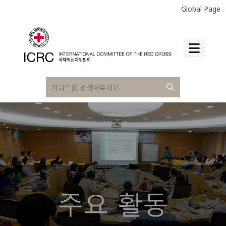
Global Page