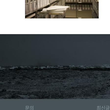
문의
최신글