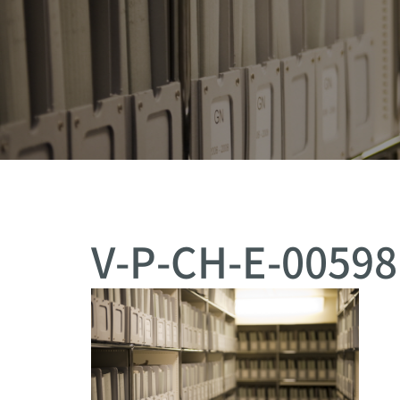
V-P-CH-E-00598