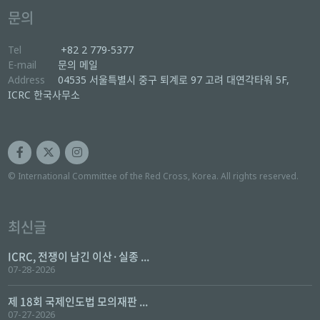
문의
Tel
+82 2 779-5377
E-mail
문의 메일
Address
04535 서울특별시 중구 퇴계로 97 고려 대연각타워 5F,
ICRC 한국사무소
© International Committee of the Red Cross, Korea. All rights reserved.
최신글
ICRC, 전쟁이 남긴 이산·실종 ...
07-28-2026
제 18회 국제인도법 모의재판 ...
07-27-2026