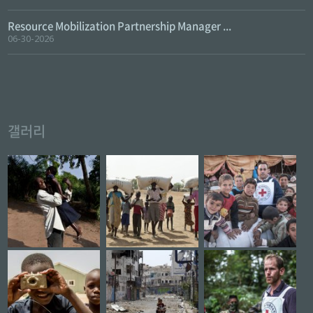
Resource Mobilization Partnership Manager ...
06-30-2026
갤러리