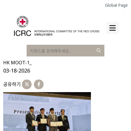
Global Page
HK MOOT-1_
03-18-2026
공유하기