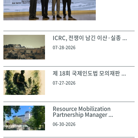
ICRC, 전쟁이 남긴 이산·실종 ...
07-28-2026
제 18회 국제인도법 모의재판 ...
07-27-2026
Resource Mobilization
Partnership Manager ...
06-30-2026