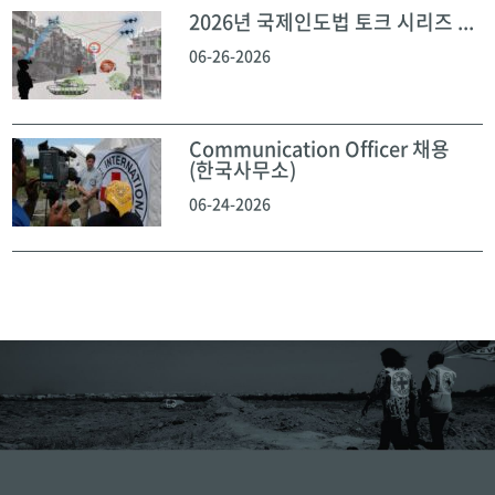
2026년 국제인도법 토크 시리즈 ...
06-26-2026
Communication Officer 채용
(한국사무소)
06-24-2026