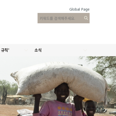
Global Page
 규칙’
소식