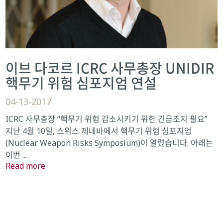
이브 다코르 ICRC 사무총장 UNIDIR
핵무기 위험 심포지엄 연설
04-13-2017
ICRC 사무총장 “핵무기 위험 감소시키기 위한 긴급조치 필요”
지난 4월 10일, 스위스 제네바에서 핵무기 위험 심포지엄
(Nuclear Weapon Risks Symposium)이 열렸습니다. 아래는
이번 ...
Read more