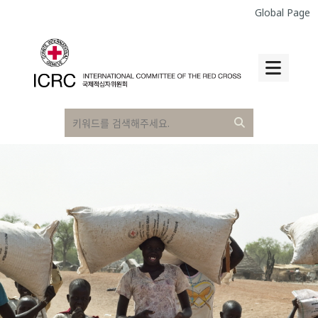
Global Page