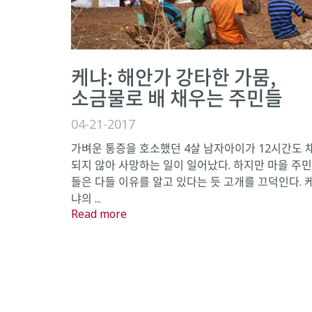
케냐: 해안가 강타한 가뭄,
소금물로 배 채우는 주민들
04-21-2017
가벼운 통증을 호소했던 4살 남자아이가 12시간도 
되지 않아 사망하는 일이 일어났다. 하지만 마을 주민
들은 다들 이유를 알고 있다는 듯 고개를 끄덕인다. 
냐의 ...
Read more