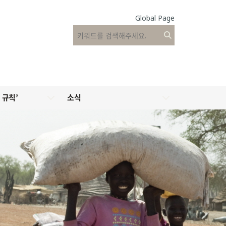
Global Page
 규칙’
소식