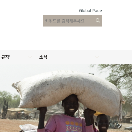
Global Page
 규칙’
소식