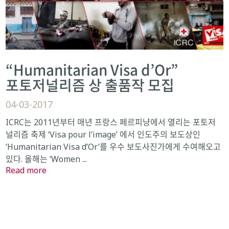
“Humanitarian Visa d’Or”
포토저널리즘 상 출품작 모집
04-03-2017
ICRC는 2011년부터 매년 프랑스 페르피냥에서 열리는 포토저
널리즘 축제 ‘Visa pour l’image’ 에서 인도주의 보도상인
‘Humanitarian Visa d’Or’를 우수 보도사진가에게 수여해오고
있다. 올해는 ‘Women ...
Read more