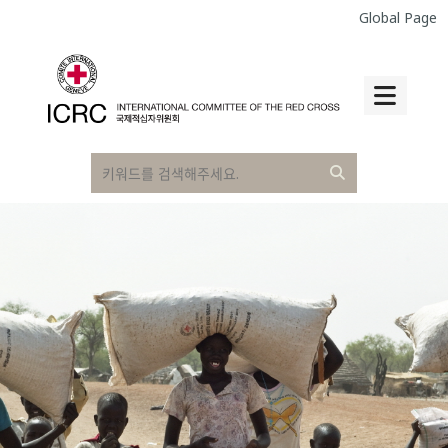
Global Page