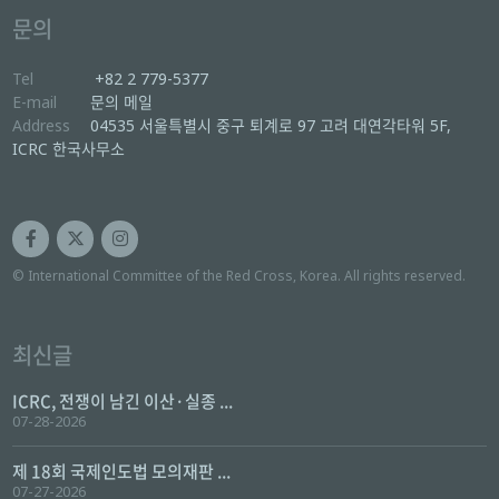
문의
Tel
+82 2 779-5377
E-mail
문의 메일
Address
04535 서울특별시 중구 퇴계로 97 고려 대연각타워 5F,
ICRC 한국사무소
© International Committee of the Red Cross, Korea. All rights reserved.
최신글
ICRC, 전쟁이 남긴 이산·실종 ...
07-28-2026
제 18회 국제인도법 모의재판 ...
07-27-2026