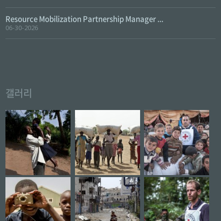
Resource Mobilization Partnership Manager ...
06-30-2026
갤러리