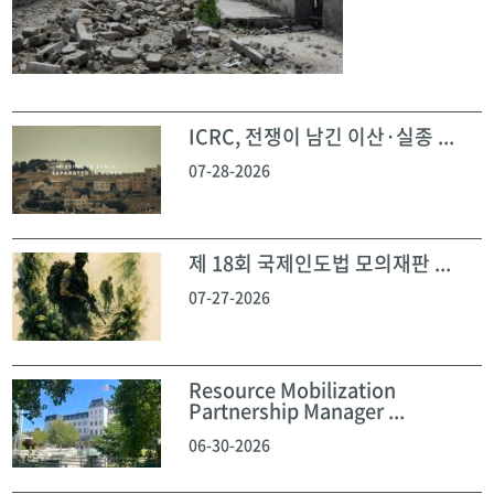
ICRC, 전쟁이 남긴 이산·실종 ...
07-28-2026
제 18회 국제인도법 모의재판 ...
07-27-2026
Resource Mobilization
Partnership Manager ...
06-30-2026