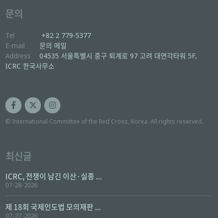
문의
Tel
+82 2 779-5377
E-mail
문의 메일
Address
04535 서울특별시 중구 퇴계로 97 고려 대연각타워 5F,
ICRC 한국사무소
© International Committee of the Red Cross, Korea. All rights reserved.
최신글
ICRC, 전쟁이 남긴 이산·실종 ...
07-28-2026
제 18회 국제인도법 모의재판 ...
07-27-2026