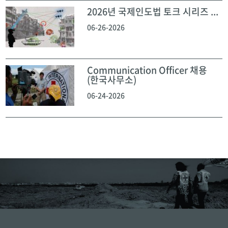
2026년 국제인도법 토크 시리즈 ...
06-26-2026
Communication Officer 채용
(한국사무소)
06-24-2026