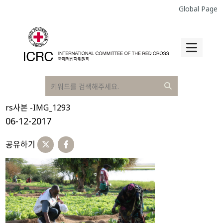
Global Page
rs사본 -IMG_1293
06-12-2017
공유하기