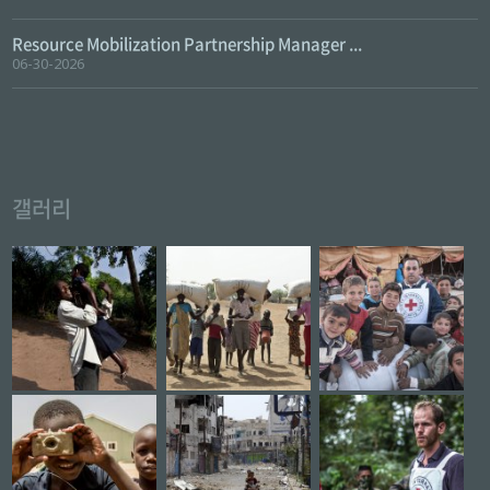
Resource Mobilization Partnership Manager ...
06-30-2026
갤러리