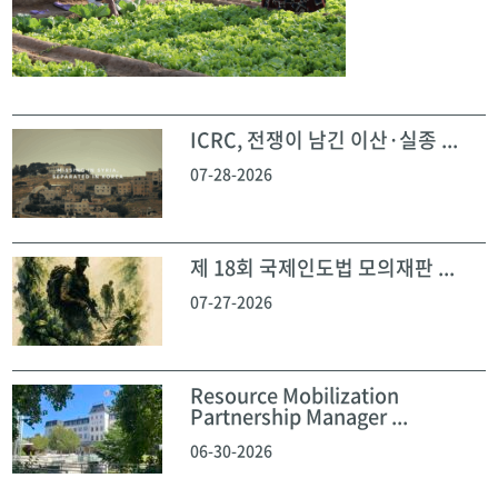
ICRC, 전쟁이 남긴 이산·실종 ...
07-28-2026
제 18회 국제인도법 모의재판 ...
07-27-2026
Resource Mobilization
Partnership Manager ...
06-30-2026