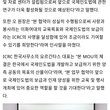
및 자료 센터가 설립됨으로써 앞으로 국제인도법에 관한
연구가 더욱 활성화될 것으로 예상된다”라고 말했다.
또한 오 원장은 “본 협약이 성실히 수행됨으로써 사랑과
봉사라는 이화여대의 교육목표와 국제인도법의 보급이
라는 ICRC의 사명을 달성함에 있어 조금이라도 기여할
수 있기를 희망한다”라며 인사말을 마쳤다.
ICRC 한국사무소의 요르간타스 대표는 “본 MOU의 체
결은 한국에서 국제인도법을 개발하고 보급하기 위한 양
측 공동의 목표의 산물이다”라며, “본 업무 협약이 앞으
로 국제인도법의 보급과 인재 양성을 위한 교육 및 행사
개최에 있어 중요한 역할을 할 것을 기대한다”라고 말했
다.