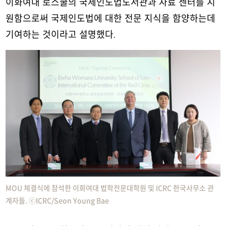
이화여대 로스쿨의 국제인도법도서관과 자료 센터를 지
원함으로써 국제인도법에 대한 전문 지식을 함양하는데
기여하는 것이라고 설명했다.
MOU 체결식에 참석한 이화여대 법학전문대학원 및 ICRC 한국사무소 관
계자들. ⓒICRC/Seon Young Bae