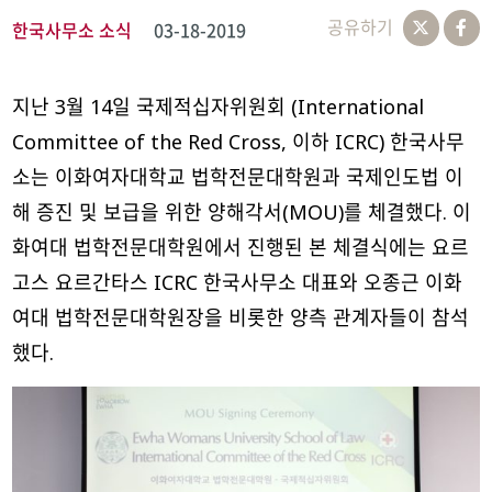
공유하기
한국사무소 소식
03-18-2019
지난 3월 14일 국제적십자위원회 (International
Committee of the Red Cross, 이하 ICRC) 한국사무
소는 이화여자대학교 법학전문대학원과 국제인도법 이
해 증진 및 보급을 위한 양해각서(MOU)를 체결했다. 이
화여대 법학전문대학원에서 진행된 본 체결식에는 요르
고스 요르간타스 ICRC 한국사무소 대표와 오종근 이화
여대 법학전문대학원장을 비롯한 양측 관계자들이 참석
했다.