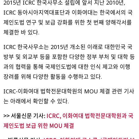
2015년 ICRC 한국사무소 설립에 앞서 지난 2010년,
ICRC 동아시아지역대표단과 이화여대는 한국에서의 국
제인도법 연구 및 보급 강화를 위한 첫 번째 양해각서를
체결한 바 있다.
ICRC 한국사무소는 2015년 개소된 이래로 대한민국 국
방부 및 외교부 등을 포함한 다양한 정부 부처 및 대학 등
과의 협력을 통해 국제인도법에 대한 인식 제고와 이행
장려를 위해 다양한 활동을 수행하고 있다.
ICRC-이화여대 법학전문대학원의 MOU 체결 관련 기사
는 아래에서 확인할 수 있다.
>> 서울신문 기사:
ICRC, 이화여대 법학전문대학원과 국
제인도법 보급 위한 MOU 체결