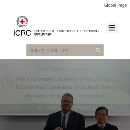
Global Page