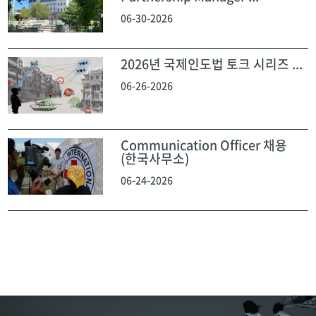
06-30-2026
2026년 국제인도법 토크 시리즈 ...
06-26-2026
Communication Officer 채용
(한국사무소)
06-24-2026