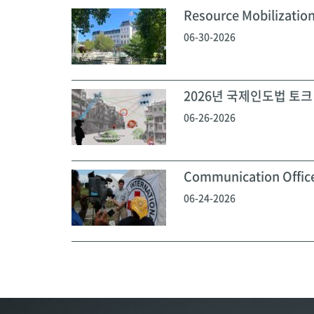
Resource Mobilization
06-30-2026
2026년 국제인도법 토크 
06-26-2026
Communication Off
06-24-2026