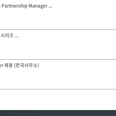
 Partnership Manager ...
시리즈 ...
icer 채용 (한국사무소)