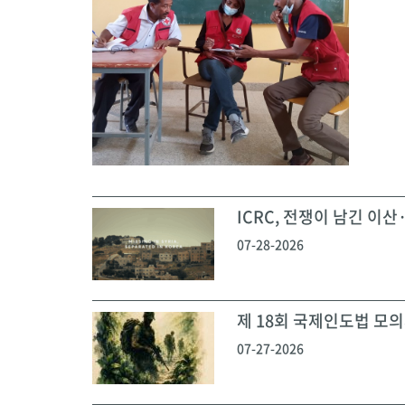
ICRC, 전쟁이 남긴 이산·
07-28-2026
제 18회 국제인도법 모의재
07-27-2026