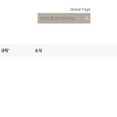
Global Page
 규칙’
소식