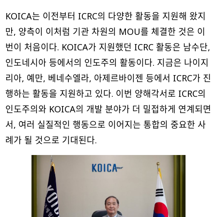
KOICA는 이전부터 ICRC의 다양한 활동을 지원해 왔지
만, 양측이 이처럼 기관 차원의 MOU를 체결한 것은 이
번이 처음이다. KOICA가 지원했던 ICRC 활동은 남수단,
인도네시아 등에서의 인도주의 활동이다. 지금은 나이지
리아, 예만, 베네수엘라, 아제르바이젠 등에서 ICRC가 진
행하는 활동을 지원하고 있다. 이번 양해각서로 ICRC의
인도주의와 KOICA의 개발 분야가 더 밀접하게 연계되면
서, 여러 실질적인 행동으로 이어지는 통합의 중요한 사
례가 될 것으로 기대된다.