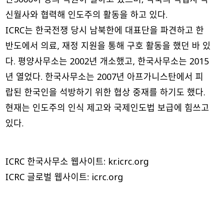
신월사와 협력해 인도주의 활동을 하고 있다.
ICRC는 한국전쟁 당시 남북한에 대표단을 파견하고 한
반도에서 의료, 재정 지원을 통해 구호 활동을 했던 바 있
다. 평양사무소는 2002년 개소했고, 한국사무소는 2015
년 열었다. 한국사무소는 2007년 아프가니스탄에서 피
랍된 한국인을 석방하기 위한 협상 중재를 하기도 했다.
현재는 인도주의 인식 제고와 국제인도법 보급에 힘쓰고
있다.
ICRC 한국사무소 웹사이트: kr.icrc.org
ICRC 글로벌 웹사이트: icrc.org