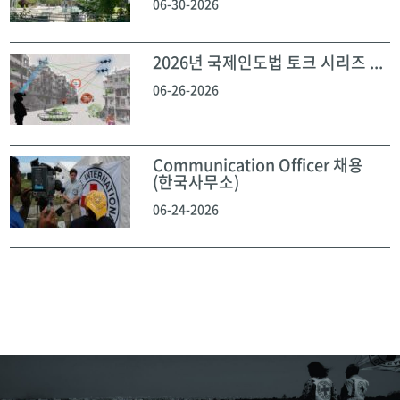
06-30-2026
2026년 국제인도법 토크 시리즈 ...
06-26-2026
Communication Officer 채용
(한국사무소)
06-24-2026