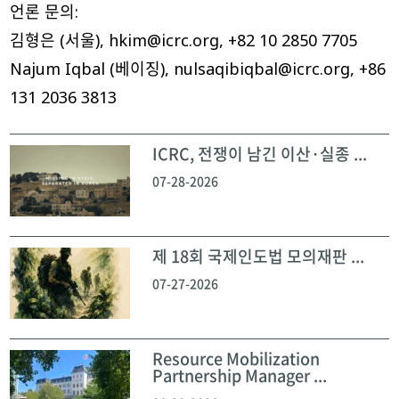
언론 문의:
김형은 (서울), hkim@icrc.org, +82 10 2850 7705
Najum Iqbal (베이징), nulsaqibiqbal@icrc.org, +86
131 2036 3813
ICRC, 전쟁이 남긴 이산·실종 ...
07-28-2026
제 18회 국제인도법 모의재판 ...
07-27-2026
Resource Mobilization
Partnership Manager ...