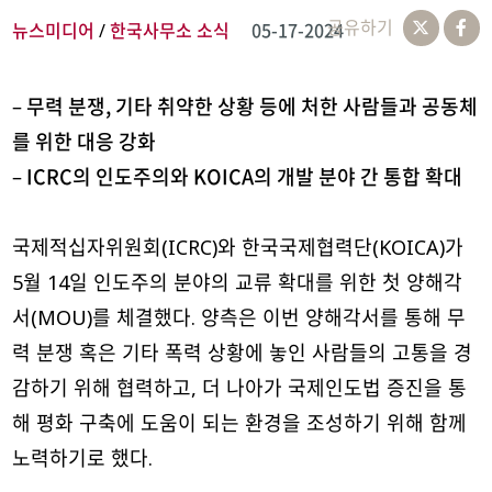
공유하기
뉴스미디어
한국사무소 소식
05-17-2024
/
– 무력 분쟁, 기타 취약한 상황 등에 처한 사람들과 공동체
를 위한 대응 강화
– ICRC의 인도주의와 KOICA의 개발 분야 간 통합 확대
국제적십자위원회(ICRC)와 한국국제협력단(KOICA)가
5월 14일 인도주의 분야의 교류 확대를 위한 첫 양해각
서(MOU)를 체결했다. 양측은 이번 양해각서를 통해 무
력 분쟁 혹은 기타 폭력 상황에 놓인 사람들의 고통을 경
감하기 위해 협력하고, 더 나아가 국제인도법 증진을 통
해 평화 구축에 도움이 되는 환경을 조성하기 위해 함께
노력하기로 했다.