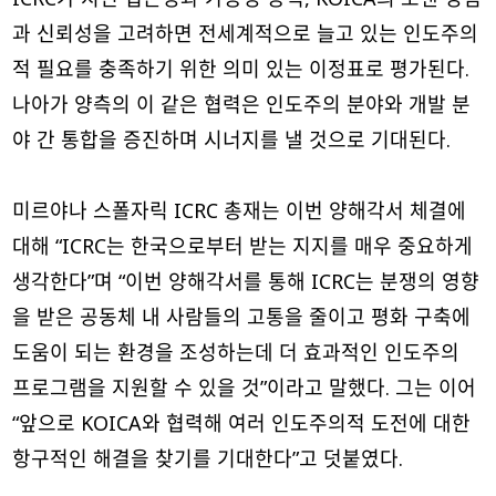
과 신뢰성을 고려하면 전세계적으로 늘고 있는 인도주의
적 필요를 충족하기 위한 의미 있는 이정표로 평가된다.
나아가 양측의 이 같은 협력은 인도주의 분야와 개발 분
야 간 통합을 증진하며 시너지를 낼 것으로 기대된다.
미르야나 스폴자릭 ICRC 총재는 이번 양해각서 체결에
대해 “ICRC는 한국으로부터 받는 지지를 매우 중요하게
생각한다”며 “이번 양해각서를 통해 ICRC는 분쟁의 영향
을 받은 공동체 내 사람들의 고통을 줄이고 평화 구축에
도움이 되는 환경을 조성하는데 더 효과적인 인도주의
프로그램을 지원할 수 있을 것”이라고 말했다. 그는 이어
“앞으로 KOICA와 협력해 여러 인도주의적 도전에 대한
항구적인 해결을 찾기를 기대한다”고 덧붙였다.