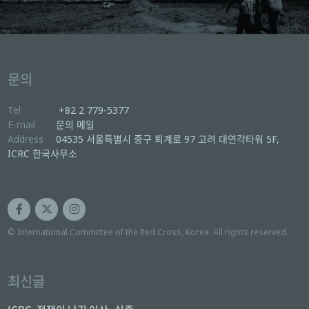
문의
Tel
+82 2 779-5377
E-mail
문의 메일
Address
04535 서울특별시 중구 퇴계로 97 고려 대연각타워 5F,
ICRC 한국사무소
© International Committee of the Red Cross, Korea. All rights reserved.
최신글