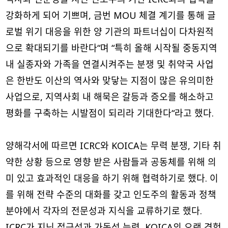
강화하게 되어 기쁘며, 금번 MOU 체결 계기를 통해 글
로벌 위기 대응을 위한 양 기관의 파트너십이 다차원적
으로 확대되기를 바란다“며 “특히 올해 시작될 중동지역
내 실종자와 가족을 연결시켜주는 분쟁 및 취약국 사업
은 한반도 이산의 역사와 맞닿는 지점이 많은 유의미한
사업으로, 지역사회 내 해묵은 갈등과 증오를 해소하고
평화를 구축하는 시발점이 되리라 기대한다“라고 했다.
양해각서에 따르면 ICRC와 KOICA는 무력 분쟁, 기타 취
약한 상황 등으로 영향 받은 사람들과 공동체를 위해 의
미 있고 효과적인 대응을 하기 위해 협력하기로 했다. 이
를 위해 전략 수준의 대화를 갖고 인도주의 활동과 정책
분야에서 각자의 전문성과 지식을 교류하기로 했다.
ICRC가 지닌 접근성과 가동성 능력, KOICA의 오랜 경험