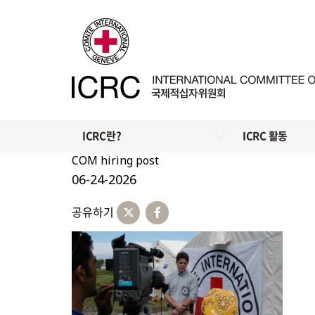
ICRC란?
ICRC 활동
COM hiring post
06-24-2026
공유하기