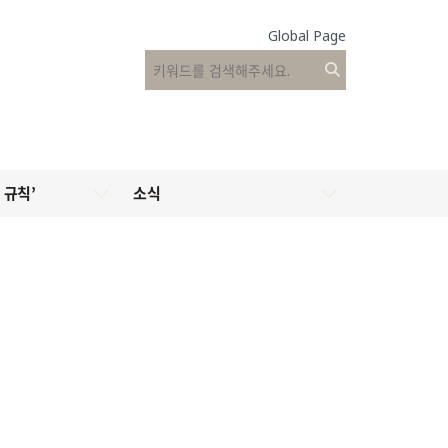
Global Page
 규칙’
소식