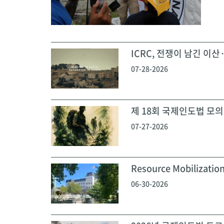
ICRC, 전쟁이 남긴 이산·
07-28-2026
제 18회 국제인도법 모의재
07-27-2026
Resource Mobilization
06-30-2026