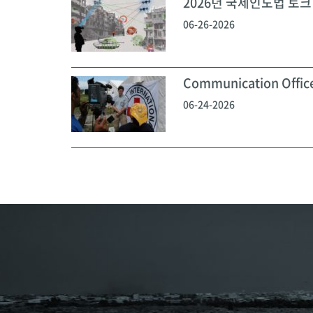
2026년 국제인도법 토크 
06-26-2026
Communication Off
06-24-2026